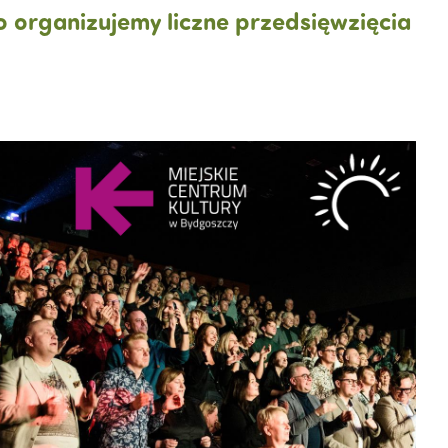
 organizujemy liczne przedsięwzięcia