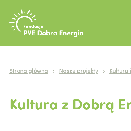
Strona główna
Nasze projekty
Kultura 
Kultura z Dobrą E