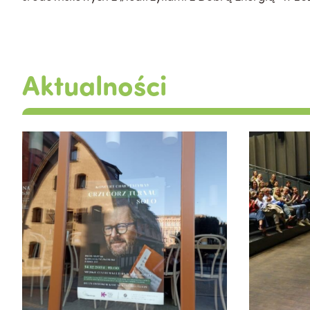
Aktualności