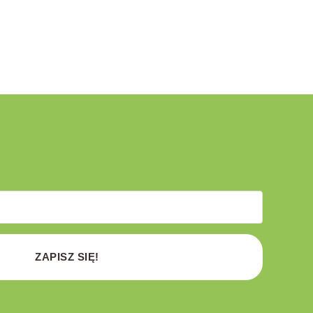
ZAPISZ SIĘ!