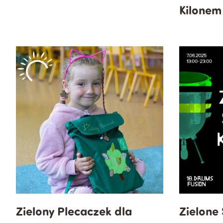
Kilonem
Zielony Plecaczek dla
Zielone 