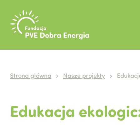
Strona główna
Nasze projekty
Edukacj
Edukacja ekologic