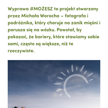
Wyprawa #MOŻESZ to projekt stworzony
przez Michała Worocha – fotografa i
podróżnika, który choruje na zanik mięśni i
porusza się na wózku. Powstał, by
pokazać, że bariery, które stawiamy sobie
sami, często są większe, niż te
rzeczywiste.