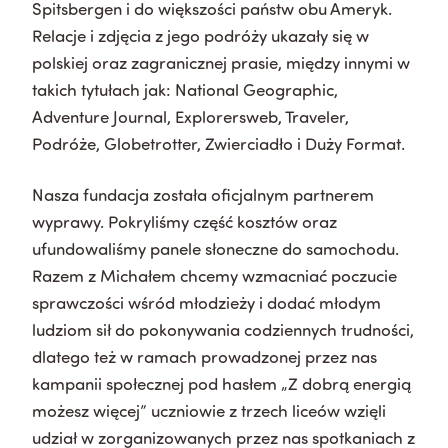
Spitsbergen i do większości państw obu Ameryk.
Relacje i zdjęcia z jego podróży ukazały się w
polskiej oraz zagranicznej prasie, między innymi w
takich tytułach jak: National Geographic,
Adventure Journal, Explorersweb, Traveler,
Podróże, Globetrotter, Zwierciadło i Duży Format.
Nasza fundacja została oficjalnym partnerem
wyprawy. Pokryliśmy część kosztów oraz
ufundowaliśmy panele słoneczne do samochodu.
Razem z Michałem chcemy wzmacniać poczucie
sprawczości wśród młodzieży i dodać młodym
ludziom sił do pokonywania codziennych trudności,
dlatego też w ramach prowadzonej przez nas
kampanii społecznej pod hasłem „Z dobrą energią
możesz więcej” uczniowie z trzech liceów wzięli
udział w zorganizowanych przez nas spotkaniach z