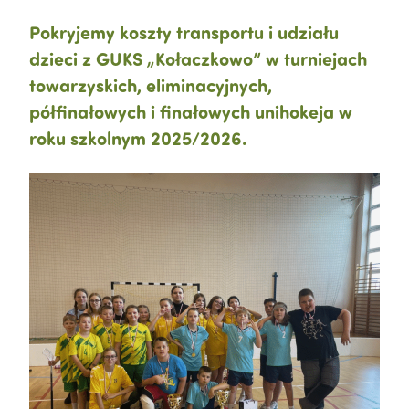
Pokryjemy koszty transportu i udziału
dzieci z GUKS „Kołaczkowo” w turniejach
towarzyskich, eliminacyjnych,
półfinałowych i finałowych unihokeja w
roku szkolnym 2025/2026.