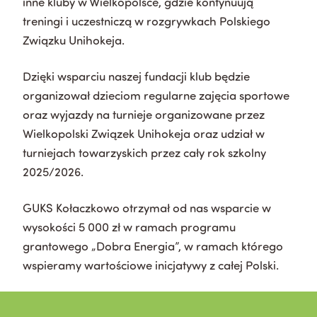
inne kluby w Wielkopolsce, gdzie kontynuują
treningi i uczestniczą w rozgrywkach Polskiego
Związku Unihokeja.
Dzięki wsparciu naszej fundacji klub będzie
organizował dzieciom regularne zajęcia sportowe
oraz wyjazdy na turnieje organizowane przez
Wielkopolski Związek Unihokeja oraz udział w
turniejach towarzyskich przez cały rok szkolny
2025/2026.
GUKS Kołaczkowo otrzymał od nas wsparcie w
wysokości 5 000 zł w ramach programu
grantowego „Dobra Energia”, w ramach którego
wspieramy wartościowe inicjatywy z całej Polski.