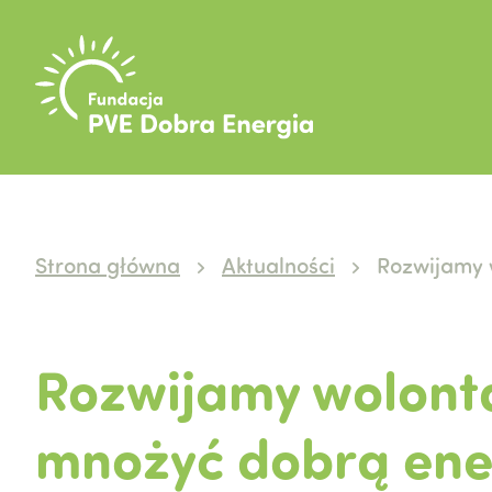
Strona główna
Aktualności
Rozwijamy 
Rozwijamy wolonta
mnożyć dobrą ene