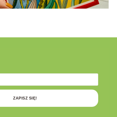
ZAPISZ SIĘ!