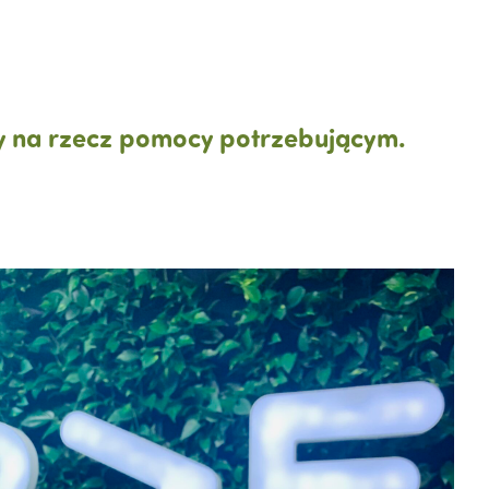
y na rzecz pomocy potrzebującym.