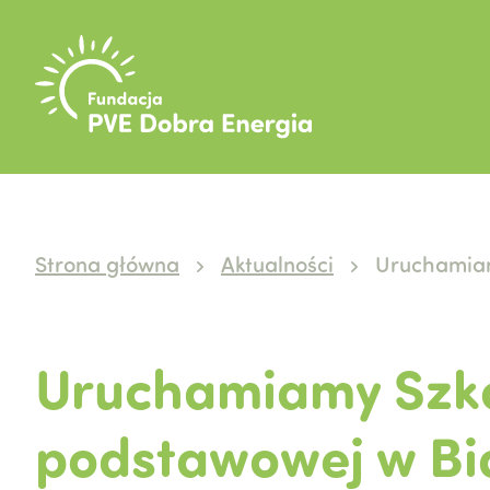
Strona główna
Aktualności
Uruchamiam
Uruchamiamy Szko
podstawowej w Bi