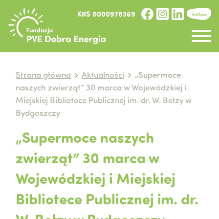
KRS 0000978369
Strona główna
Aktualności
„Supermoce
naszych zwierząt” 30 marca w Wojewódzkiej i
Miejskiej Bibliotece Publicznej im. dr. W. Bełzy w
Bydgoszczy
„Supermoce naszych
zwierząt” 30 marca w
Wojewódzkiej i Miejskiej
Bibliotece Publicznej im. dr.