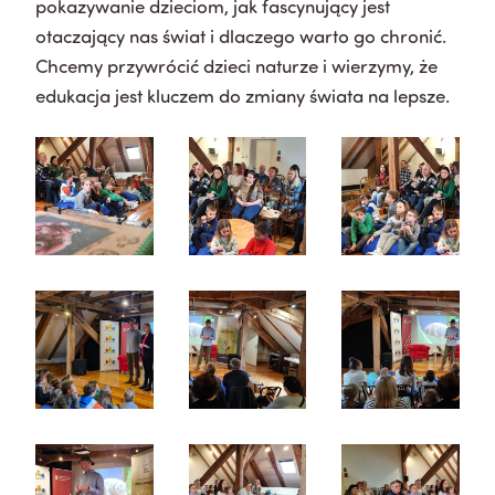
pokazywanie dzieciom, jak fascynujący jest
otaczający nas świat i dlaczego warto go chronić.
Chcemy przywrócić dzieci naturze i wierzymy, że
edukacja jest kluczem do zmiany świata na lepsze.