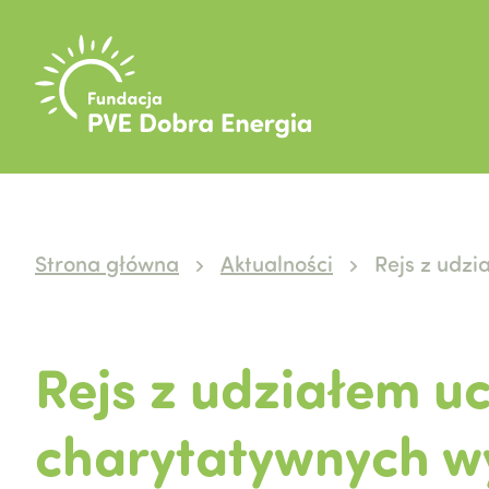
Strona główna
Aktualności
Rejs z udzi
Rejs z udziałem uc
charytatywnych w