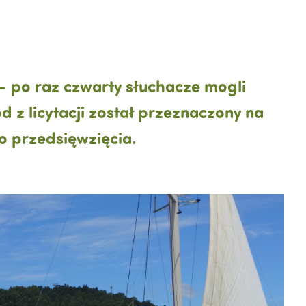
 – po raz czwarty słuchacze mogli
z licytacji został przeznaczony na
o przedsięwzięcia.