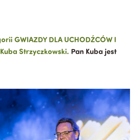
ategorii GWIAZDY DLA UCHODŹCÓW I
Kuba Strzyczkowski.
Pan Kuba jest