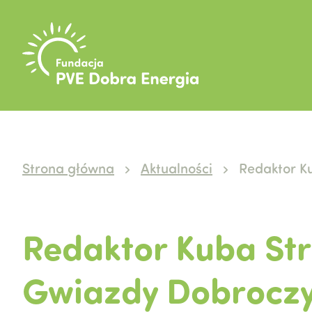
Strona główna
Aktualności
Redaktor K
Redaktor Kuba St
Gwiazdy Dobroczy