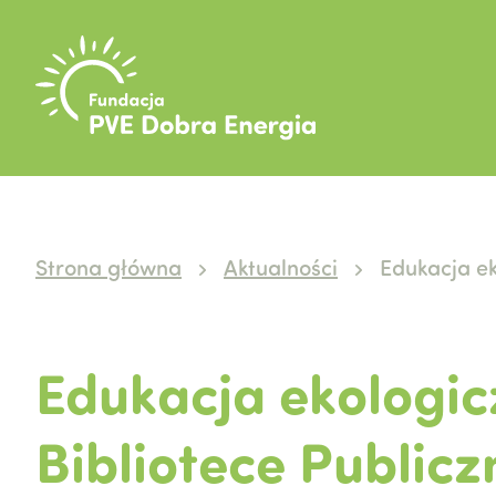
Strona główna
Aktualności
Edukacja e
Edukacja ekologic
Bibliotece Public