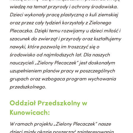
wiedzę na temat przyrody i ochrony środowiska.
Dzieci wykonały pracę plastyczną o kuli ziemskiej
oraz przez cały tydzień korzystały z Zielonego
Plecaczka. Dzięki temu rozwijamy u dzieci miłość i
szacunek do zwierząt i przyrody oraz kształtujemy
nawyki, które pozwolą im troszczyć się o
środowisko od najmłodszych lat. Dla naszych
nauczycieli „Zielony Plecaczek” jest doskonałym
uzupełnieniem planów pracy w poszczególnych
grupach oraz wzbogaca program wychowania
przedszkolnego.
Oddział Przedszkolny w
Kunowicach:
W ramach projektu „Zielony Plecaczek” nasze
dzieci miały okazję poszerzać zainteresowania