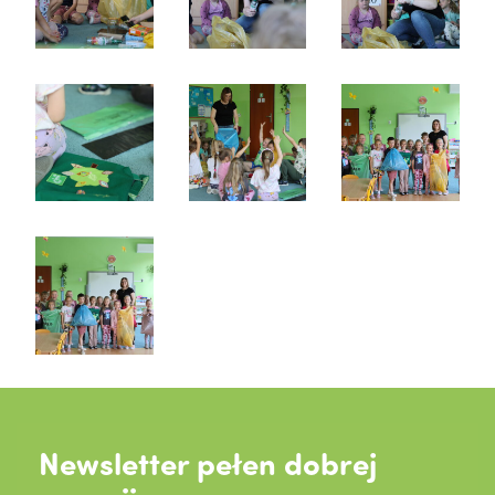
Newsletter pełen dobrej