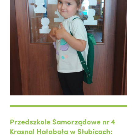
Przedszkole Samorządowe nr 4
Krasnal Hałabała w Słubicach: